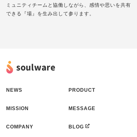
ミュニティチームと協働しながら、感情や思いを共有
できる『場』を生み出して参ります。
NEWS
PRODUCT
MISSION
MESSAGE
COMPANY
BLOG