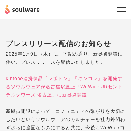
プレスリリース配信のお知らせ
2025年1月9日（木）に、下記の通り、新拠点開設に
伴い、プレスリリースを配信いたしました。
kintone連携製品「レポトン」「キンコン」を開発す
るソウルウェアが名古屋駅直上「WeWork JRセント
ラルタワーズ 名古屋」に新拠点開設
新拠点開設によって、コミュニティの繋がりを大切に
したいというソウルウェアのカルチャーを社内外問わ
ずさらに強固なものにすると共に、今後もWeWorkコ